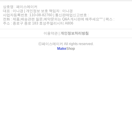
상호명 : 페이스메이커
대표 : 이나경 | 개인정보 보호 책임자 : 이나경
사업자등록번호 :110-08-82760 | 통신판매업신고번호 :
전화 : 제품,배송관련 질문,예약문의는 Q&A 게시판에 해주세요^^ | 팩스 :
주소 : 종로구 종로 183 효성주얼리시티 A806
이용약관
|
개인정보처리방침
ⓒ페이스메이커 All rights reserved.
Make
Shop