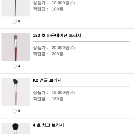
상품가 :
10,000원
(0)
적립금 :
100원
0
123 호 파운데이션 브러시
상품가 :
20,000원
(0)
적립금 :
200원
4
K2 앵글 브러시
상품가 :
18,000원
(0)
적립금 :
180원
0
4 호 치크 브러시