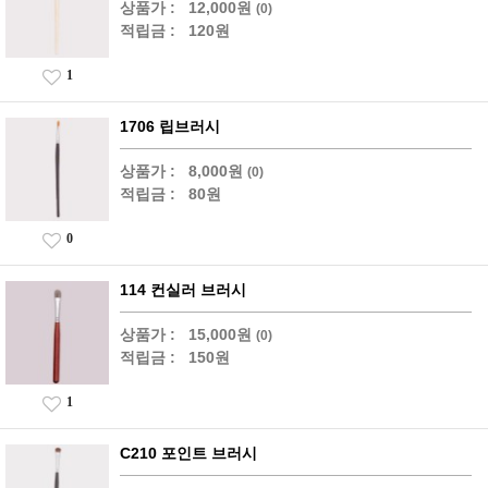
상품가 :
12,000원
(0)
적립금 :
120원
1
1706 립브러시
상품가 :
8,000원
(0)
적립금 :
80원
0
114 컨실러 브러시
상품가 :
15,000원
(0)
적립금 :
150원
1
C210 포인트 브러시