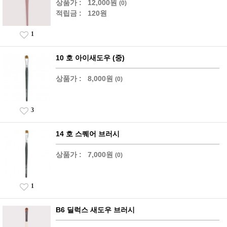
상품가 :
12,000원
(0)
적립금 :
120원
1
10 호 아이새도우 (중)
상품가 :
8,000원
(0)
3
14 호 스퀘어 브러시
상품가 :
7,000원
(0)
1
B6 딜럭스 새도우 브러시