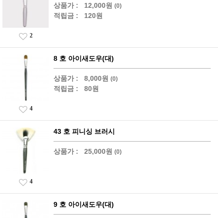
상품가 :
12,000원
(0)
적립금 :
120원
2
8 호 아이새도우(대)
상품가 :
8,000원
(0)
적립금 :
80원
4
43 호 피니싱 브러시
상품가 :
25,000원
(0)
4
9 호 아이새도우(대)