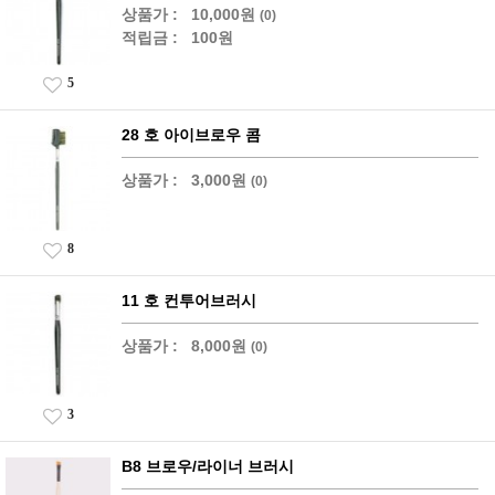
상품가 :
10,000원
(0)
적립금 :
100원
5
28 호 아이브로우 콤
상품가 :
3,000원
(0)
8
11 호 컨투어브러시
상품가 :
8,000원
(0)
3
B8 브로우/라이너 브러시