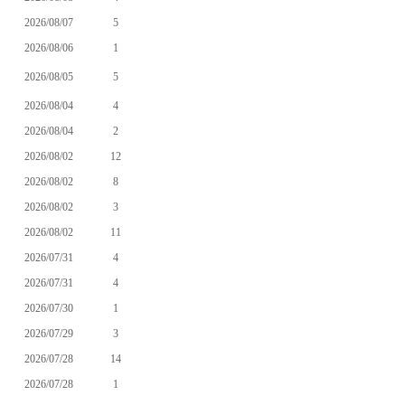
2026/08/07
5
2026/08/06
1
2026/08/05
5
2026/08/04
4
2026/08/04
2
2026/08/02
12
2026/08/02
8
2026/08/02
3
2026/08/02
11
2026/07/31
4
2026/07/31
4
2026/07/30
1
2026/07/29
3
2026/07/28
14
2026/07/28
1