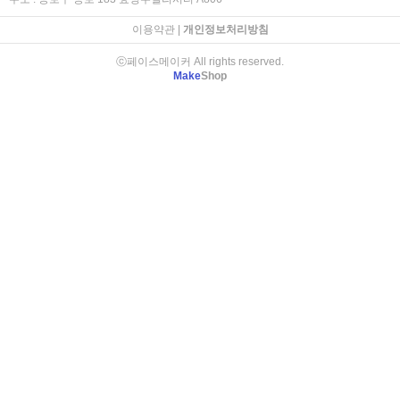
이용약관
|
개인정보처리방침
ⓒ페이스메이커 All rights reserved.
Make
Shop